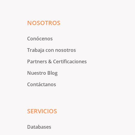
NOSOTROS
Conócenos
Trabaja con nosotros
Partners & Certificaciones
Nuestro Blog
Contáctanos
SERVICIOS
Databases