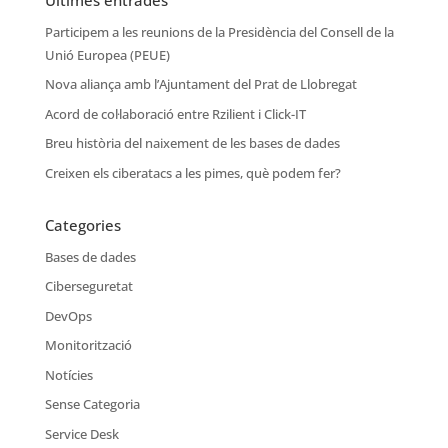
Participem a les reunions de la Presidència del Consell de la
Unió Europea (PEUE)
Nova aliança amb l’Ajuntament del Prat de Llobregat
Acord de col·laboració entre Rzilient i Click-IT
Breu història del naixement de les bases de dades
Creixen els ciberatacs a les pimes, què podem fer?
Categories
Bases de dades
Ciberseguretat
DevOps
Monitorització
Notícies
Sense Categoria
Service Desk