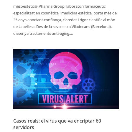
mesoestetic® Pharma Group, laboratori farmacèutic
especialitzat en cosmètica i medicina estètica, porta més de
35 anys aportant confiança, claredat i rigor científic al món
de la bellesa. Des de la seva seu a Viladecans (Barcelona),
dissenya tractaments anti-aging,...
Casos reals: el virus que va encriptar 60
servidors