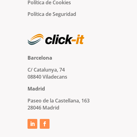
Política de Cookies
Política de Seguridad
Barcelona
C/ Catalunya, 74
08840 Viladecans
Madrid
Paseo de la Castellana, 163
28046 Madrid