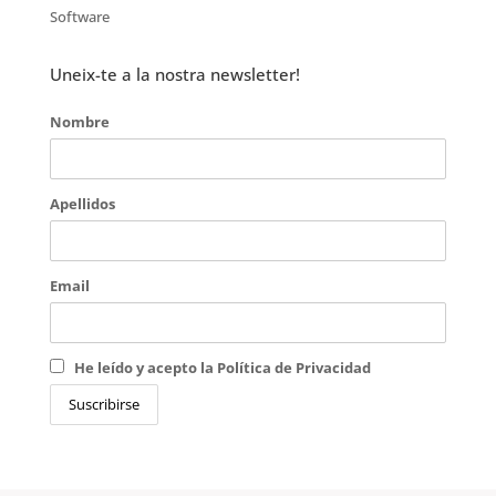
Software
Uneix-te a la nostra newsletter!
Nombre
Apellidos
Email
He leído y acepto la Política de Privacidad