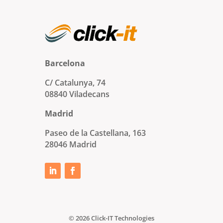
Barcelona
C/ Catalunya, 74
08840 Viladecans
Madrid
Paseo de la Castellana, 163
28046 Madrid
© 2026 Click-IT Technologies