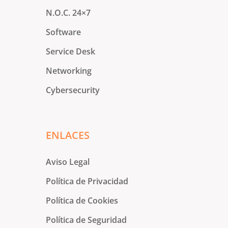
N.O.C. 24×7
Software
Service Desk
Networking
Cybersecurity
ENLACES
Aviso Legal
Política de Privacidad
Política de Cookies
Política de Seguridad