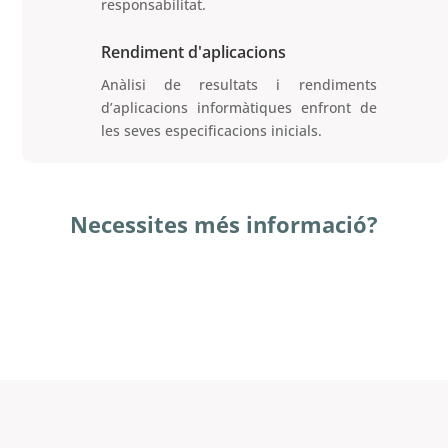
responsabilitat.
Rendiment d'aplicacions
Anàlisi de resultats i rendiments
d’aplicacions informàtiques enfront de
les seves especificacions inicials.
Necessites més informació?