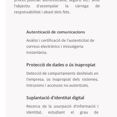
l’objectiu d’assenyalar la càrrega de
responsabilitat i abast dels fets.
Autenticació de comunicacions
Anàlisi i certificació de l’autenticitat de
correus electrònics i missatgeria
instantània.
Protecció de dades o ús inapropiat
Detecció de comportaments deslleials en
l’empresa, ús inapropiat dels sistemes,
intrusions i accessos no autoritzats.
Suplantació d'identitat digital
Recerca de la usurpació d’informació i
identitat, estudiant el grau de