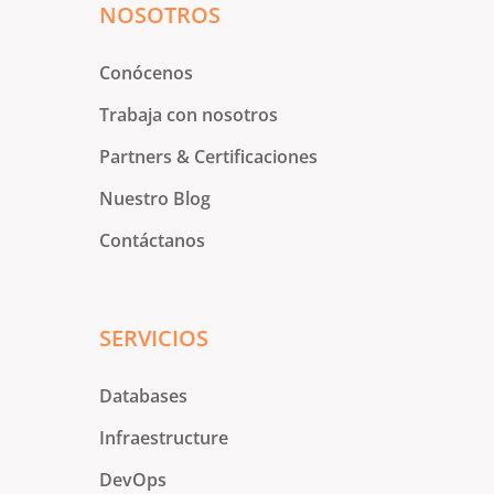
NOSOTROS
Conócenos
Trabaja con nosotros
Partners & Certificaciones
Nuestro Blog
Contáctanos
SERVICIOS
Databases
Infraestructure
DevOps