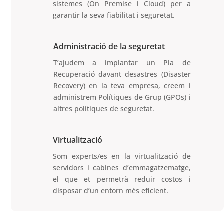
sistemes (On Premise i Cloud) per a
garantir la seva fiabilitat i seguretat.
Administració de la seguretat
T’ajudem a implantar un Pla de
Recuperació davant desastres (Disaster
Recovery) en la teva empresa, creem i
administrem Polítiques de Grup (GPOs) i
altres polítiques de seguretat.
Virtualització
Som experts/es en la virtualització de
servidors i cabines d’emmagatzematge,
el que et permetrà reduir costos i
disposar d’un entorn més eficient.