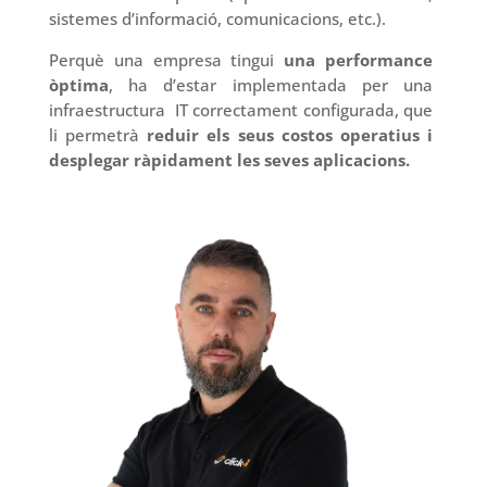
sistemes d’informació, comunicacions, etc.).
Perquè una empresa tingui
una performance
òptima
, ha d’estar implementada per una
infraestructura IT correctament configurada, que
li permetrà
reduir els seus costos operatius i
desplegar ràpidament les seves aplicacions.