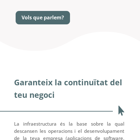
Vols que parlem?
Garanteix la continuïtat del
teu negoci

La infraestructura és la base sobre la qual
descansen les operacions i el desenvolupament
de la teva empresa (aplicacions de software,