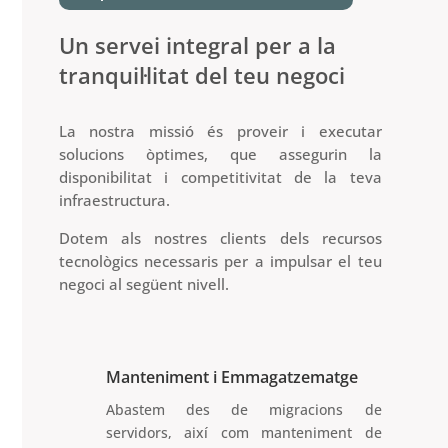
Un servei integral per a la
tranquil·litat del teu negoci
La nostra missió és proveir i executar
solucions òptimes, que assegurin la
disponibilitat i competitivitat de la teva
infraestructura.
Dotem als nostres clients dels recursos
tecnològics necessaris per a impulsar el teu
negoci al següent nivell.
Manteniment i Emmagatzematge
Abastem des de migracions de
servidors, així com manteniment de