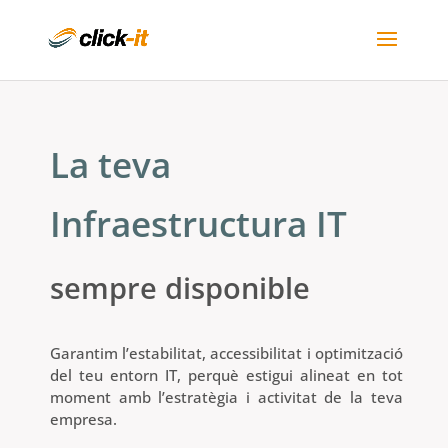
La teva
Infraestructura IT
sempre disponible
Garantim l’estabilitat, accessibilitat i optimització
del teu entorn IT, perquè estigui alineat en tot
moment amb l’estratègia i activitat de la teva
empresa.