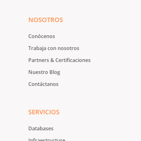
NOSOTROS
Conócenos
Trabaja con nosotros
Partners & Certificaciones
Nuestro Blog
Contáctanos
SERVICIOS
Databases
Infraestructure