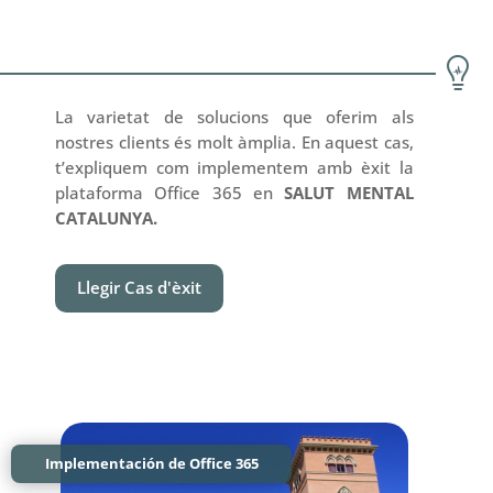

La varietat de solucions que oferim als
nostres clients és molt àmplia. En aquest cas,
t’expliquem com implementem amb èxit la
plataforma Office 365 en
SALUT MENTAL
CATALUNYA.
Llegir Cas d'èxit
Implementación de Office 365