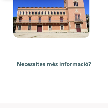
Necessites més informació?