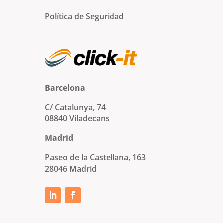
Política de Seguridad
Barcelona
C/ Catalunya, 74
08840 Viladecans
Madrid
Paseo de la Castellana, 163
28046 Madrid