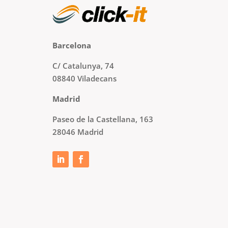
Barcelona
C/ Catalunya, 74
08840 Viladecans
Madrid
Paseo de la Castellana, 163
28046 Madrid