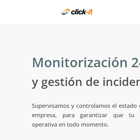
Monitorización 
y gestión de incide
Supervisamos y controlamos el estado 
empresa, para garantizar que tu in
operativa en todo momento.