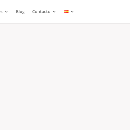
es
Blog
Contacto