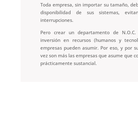
Toda empresa, sin importar su tamaño, debe
disponibilidad de sus sistemas, evita
interrupciones.
Pero crear un departamento de N.O.C. 
inversión en recursos (humanos y tecno
empresas pueden asumir. Por eso, y por su
vez son más las empresas que asume que con
prácticamente sustancial.