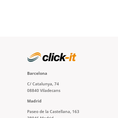
Barcelona
C/ Catalunya, 74
08840 Viladecans
Madrid
Paseo de la Castellana, 163