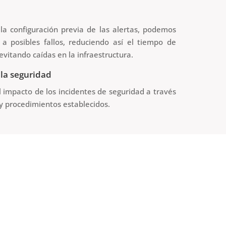
la configuración previa de las alertas, podemos
 a posibles fallos, reduciendo así el tiempo de
evitando caídas en la infraestructura.
 la seguridad
 impacto de los incidentes de seguridad a través
y procedimientos establecidos.