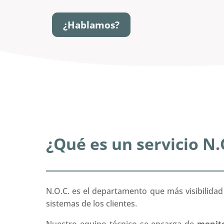
¿Hablamos?
¿Qué es un servicio N.
N.O.C. es el departamento que más visibilidad 
sistemas de los clientes.