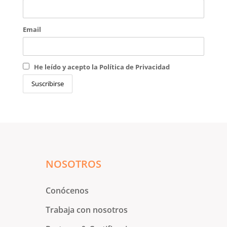
Email
He leído y acepto la Política de Privacidad
NOSOTROS
Conócenos
Trabaja con nosotros