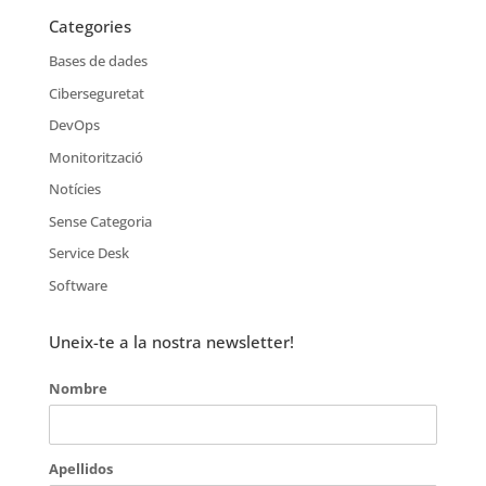
Categories
Bases de dades
Ciberseguretat
DevOps
Monitorització
Notícies
Sense Categoria
Service Desk
Software
Uneix-te a la nostra newsletter!
Nombre
Apellidos