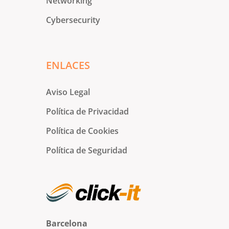
Networking
Cybersecurity
ENLACES
Aviso Legal
Política de Privacidad
Política de Cookies
Política de Seguridad
Barcelona