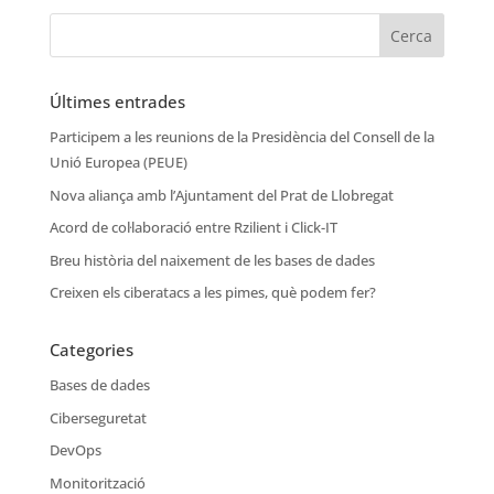
Últimes entrades
Participem a les reunions de la Presidència del Consell de la
Unió Europea (PEUE)
Nova aliança amb l’Ajuntament del Prat de Llobregat
Acord de col·laboració entre Rzilient i Click-IT
Breu història del naixement de les bases de dades
Creixen els ciberatacs a les pimes, què podem fer?
Categories
Bases de dades
Ciberseguretat
DevOps
Monitorització