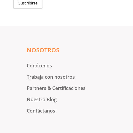
NOSOTROS
Conócenos
Trabaja con nosotros
Partners & Certificaciones
Nuestro Blog
Contáctanos