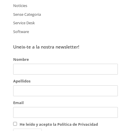
Notícies
Sense Categoria
Service Desk
Software
Uneix-te a la nostra newsletter!
Nombre
Apellidos
Email
He leído y acepto la Política de Privacidad