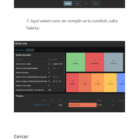
7. Aquí veiem com, en complir-se la condició, salta
l’alerta:
Cercar