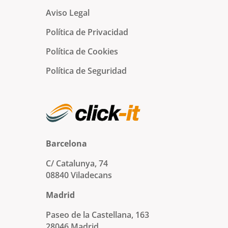
Aviso Legal
Política de Privacidad
Política de Cookies
Política de Seguridad
Barcelona
C/ Catalunya, 74
08840 Viladecans
Madrid
Paseo de la Castellana, 163
28046 Madrid