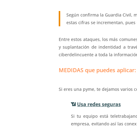
Según confirma la Guardia Civil,
estas cifras se incrementan, pues
Entre estos ataques, los más comune
y suplantación de indentidad a trav
ciberdelincuente a toda la informació
MEDIDAS que puedes aplicar:
Si eres una pyme, te dejamos varios 
📶
Usa redes seguras
Si tu equipo está teletrabaj
empresa, evitando así las conex