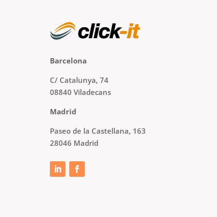
Barcelona
C/ Catalunya, 74
08840 Viladecans
Madrid
Paseo de la Castellana, 163
28046 Madrid