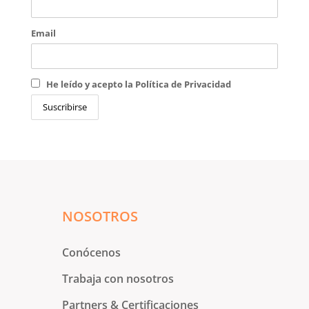
Email
He leído y acepto la Política de Privacidad
NOSOTROS
Conócenos
Trabaja con nosotros
Partners & Certificaciones