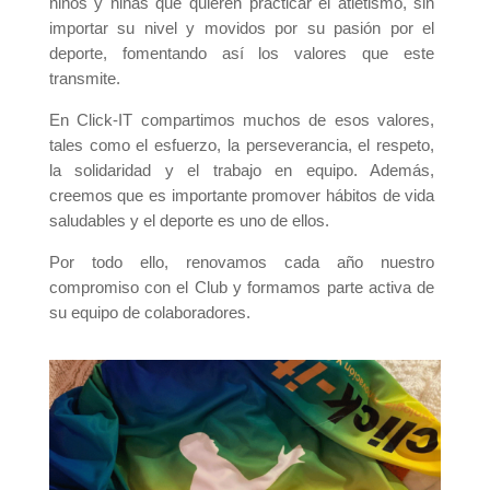
niños y niñas que quieren practicar el atletismo, sin
importar su nivel y movidos por su pasión por el
deporte, fomentando así los valores que este
transmite.
En Click-IT compartimos muchos de esos valores,
tales como el esfuerzo, la perseverancia, el respeto,
la solidaridad y el trabajo en equipo. Además,
creemos que es importante promover hábitos de vida
saludables y el deporte es uno de ellos.
Por todo ello, renovamos cada año nuestro
compromiso con el Club y formamos parte activa de
su equipo de colaboradores.