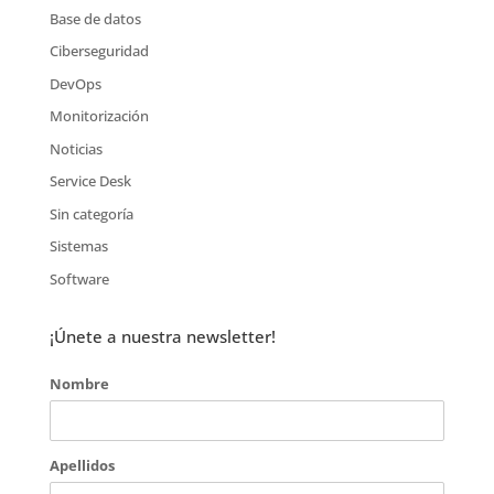
Base de datos
Ciberseguridad
DevOps
Monitorización
Noticias
Service Desk
Sin categoría
Sistemas
Software
¡Únete a nuestra newsletter!
Nombre
Apellidos