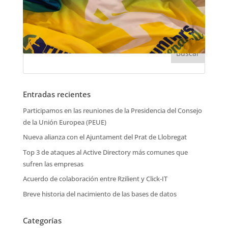
Entradas recientes
Participamos en las reuniones de la Presidencia del Consejo
de la Unión Europea (PEUE)
Nueva alianza con el Ajuntament del Prat de Llobregat
Top 3 de ataques al Active Directory más comunes que
sufren las empresas
Acuerdo de colaboración entre Rzilient y Click-IT
Breve historia del nacimiento de las bases de datos
Categorías