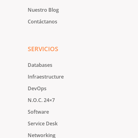
Nuestro Blog
Contáctanos
SERVICIOS
Databases
Infraestructure
DevOps
N.O.C. 24×7
Software
Service Desk
Networking