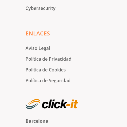
Cybersecurity
ENLACES
Aviso Legal
Política de Privacidad
Política de Cookies
Política de Seguridad
Barcelona