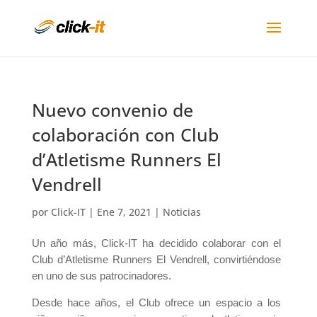
Nuevo convenio de
colaboración con Club
d’Atletisme Runners El
Vendrell
por
Click-IT
|
Ene 7, 2021
|
Noticias
Un año más, Click-IT ha decidido colaborar con el
Club d’Atletisme Runners El Vendrell, convirtiéndose
en uno de sus patrocinadores.
Desde hace años, el Club ofrece un espacio a los