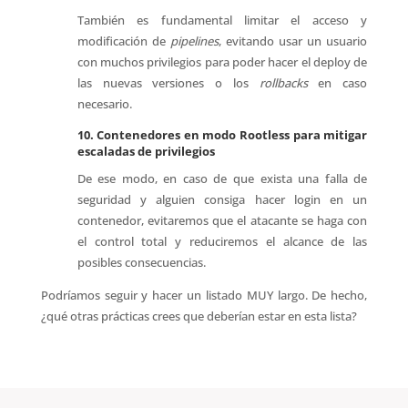
También es fundamental limitar el acceso y
modificación de
pipelines
, evitando usar un usuario
con muchos privilegios para poder hacer el deploy de
las nuevas versiones o los
rollbacks
en caso
necesario.
10. Contenedores en modo Rootless para mitigar
escaladas de privilegios
De ese modo, en caso de que exista una falla de
seguridad y alguien consiga hacer login en un
contenedor, evitaremos que el atacante se haga con
el control total y reduciremos el alcance de las
posibles consecuencias.
Podríamos seguir y hacer un listado MUY largo. De hecho,
¿qué otras prácticas crees que deberían estar en esta lista?