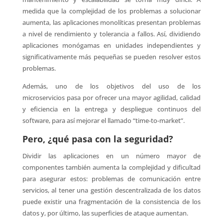
medida que la complejidad de los problemas a solucionar
aumenta, las aplicaciones monolíticas presentan problemas
a nivel de rendimiento y tolerancia a fallos. Así, dividiendo
aplicaciones monógamas en unidades independientes y
significativamente más pequeñas se pueden resolver estos
problemas.
Además, uno de los objetivos del uso de los
microservicios pasa por ofrecer una mayor agilidad, calidad
y eficiencia en la entrega y despliegue continuos del
software, para así mejorar el llamado “time-to-market”.
Pero, ¿qué pasa con la seguridad?
Dividir las aplicaciones en un número mayor de
componentes también aumenta la complejidad y dificultad
para asegurar estos: problemas de comunicación entre
servicios, al tener una gestión descentralizada de los datos
puede existir una fragmentación de la consistencia de los
datos y, por último, las superficies de ataque aumentan.