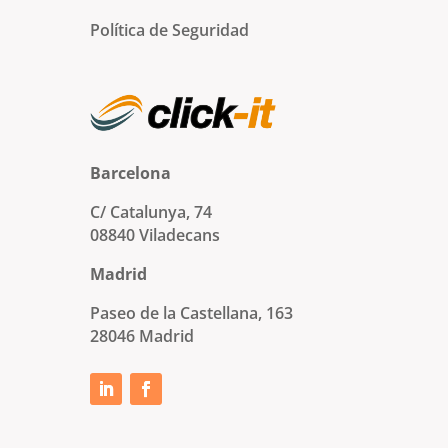
Política de Seguridad
Barcelona
C/ Catalunya, 74
08840 Viladecans
Madrid
Paseo de la Castellana, 163
28046 Madrid