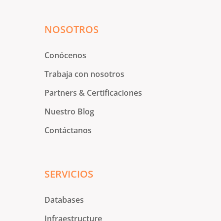
NOSOTROS
Conócenos
Trabaja con nosotros
Partners & Certificaciones
Nuestro Blog
Contáctanos
SERVICIOS
Databases
Infraestructure