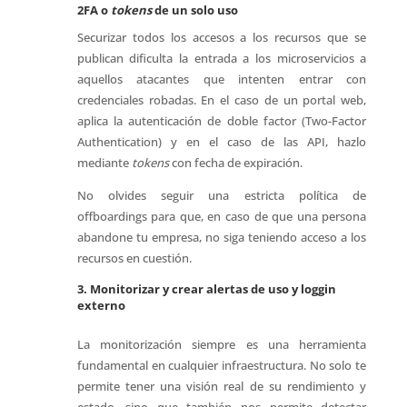
2FA o
tokens
de un solo uso
Securizar todos los accesos a los recursos que se
publican dificulta la entrada a los microservicios a
aquellos atacantes que intenten entrar con
credenciales robadas. En el caso de un portal web,
aplica la autenticación de doble factor (Two-Factor
Authentication) y en el caso de las API, hazlo
mediante
tokens
con fecha de expiración.
No olvides seguir una estricta política de
offboardings para que, en caso de que una persona
abandone tu empresa, no siga teniendo acceso a los
recursos en cuestión.
3. Monitorizar y crear alertas de uso y loggin
externo
La monitorización siempre es una herramienta
fundamental en cualquier infraestructura. No solo te
permite tener una visión real de su rendimiento y