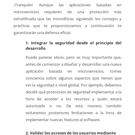
¡Tranquilo! Aunque las aplicaciones basadas en
microservicios requieren de una protección más
estratificada que las monolíticas, siguiendo los consejos y
prácticas que te proporcionamos a continuación te
garantizarán una defensa eficaz.
1. Integrar la seguridad desde el principio del
desarrollo
Puede parecer obvio, pero es muy importante que,
antes de comenzar a diseñar y desarrollar una nueva
aplicación basada en microservicios, tomes
conciencia sobre algunos aspectos que tienen que
ver la seguridad a nivel global. Por ejemplo, debemos
decidir qué protocolos de seguridad implementar a la
hora de acceder a los recursos y quién estará
autorizado o no. De esta manera, también
evitaremos posteriores limitaciones a la hora de
implementar nuevas
features
al software.
2. Validar los accesos de los usuarios mediante