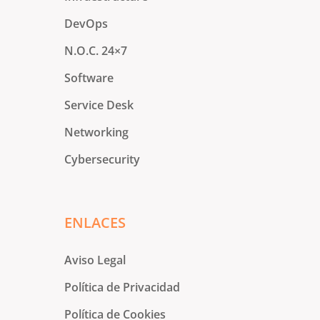
DevOps
N.O.C. 24×7
Software
Service Desk
Networking
Cybersecurity
ENLACES
Aviso Legal
Política de Privacidad
Política de Cookies