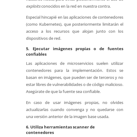
exploits
conocidos en la red en nuestra contra.
Especial hincapié en las aplicaciones de contenedores
(como Kubernetes), que posteriormente limitarán el
acceso a los recursos que alojan junto con los
dispositivos de red.
5. Ejecutar imágenes propias o de fuentes
confiables
Las aplicaciones de microservicios suelen utilizar
contenedores para la implementación. Estos se
basan en imágenes, que pueden ser de terceros y no
estar libres de vulnerabilidades o de código malicioso.
Asegúrate de que la fuente sea confiable.
En caso de usar imágenes propias, no olvides
actualizarlas cuando convenga y no quedarse con
una versión anterior de la imagen base usada.
6. Utiliza herramientas scanner de
contenedores