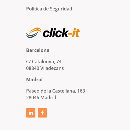
Política de Seguridad
Barcelona
C/ Catalunya, 74
08840 Viladecans
Madrid
Paseo de la Castellana, 163
28046 Madrid