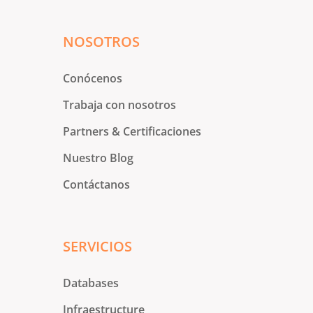
NOSOTROS
Conócenos
Trabaja con nosotros
Partners & Certificaciones
Nuestro Blog
Contáctanos
SERVICIOS
Databases
Infraestructure