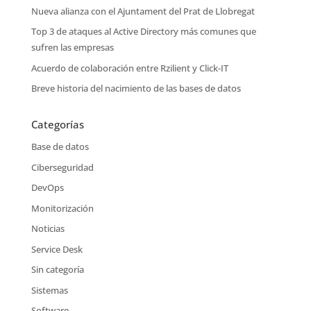
Nueva alianza con el Ajuntament del Prat de Llobregat
Top 3 de ataques al Active Directory más comunes que
sufren las empresas
Acuerdo de colaboración entre Rzilient y Click-IT
Breve historia del nacimiento de las bases de datos
Categorías
Base de datos
Ciberseguridad
DevOps
Monitorización
Noticias
Service Desk
Sin categoría
Sistemas
Software