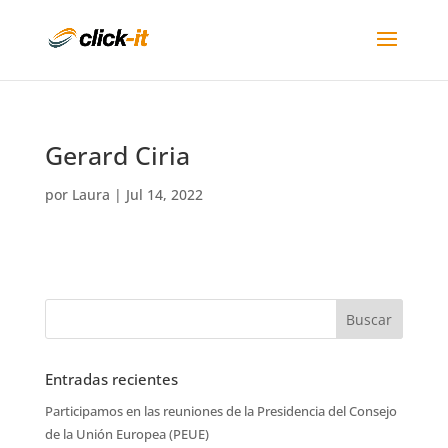
Gerard Ciria
por
Laura
|
Jul 14, 2022
Entradas recientes
Participamos en las reuniones de la Presidencia del Consejo
de la Unión Europea (PEUE)