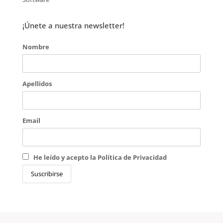
¡Únete a nuestra newsletter!
Nombre
Apellidos
Email
He leído y acepto la Política de Privacidad