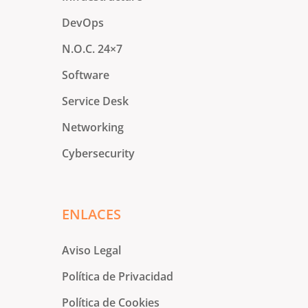
DevOps
N.O.C. 24×7
Software
Service Desk
Networking
Cybersecurity
ENLACES
Aviso Legal
Política de Privacidad
Política de Cookies