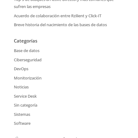
sufren las empresas
Acuerdo de colaboración entre Rzilient y Click-IT
Breve historia del nacimiento de las bases de datos
Categorías
Base de datos
Ciberseguridad
DevOps
Monitorización
Noticias
Service Desk
Sin categoría
Sistemas
Software