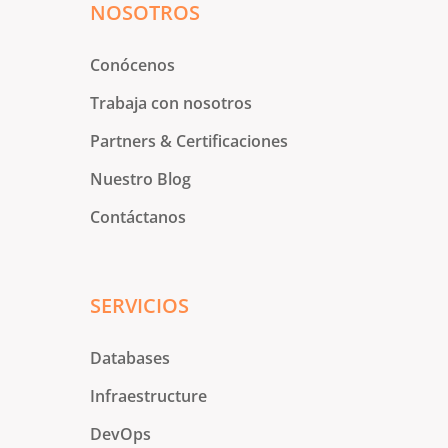
NOSOTROS
Conócenos
Trabaja con nosotros
Partners & Certificaciones
Nuestro Blog
Contáctanos
SERVICIOS
Databases
Infraestructure
DevOps