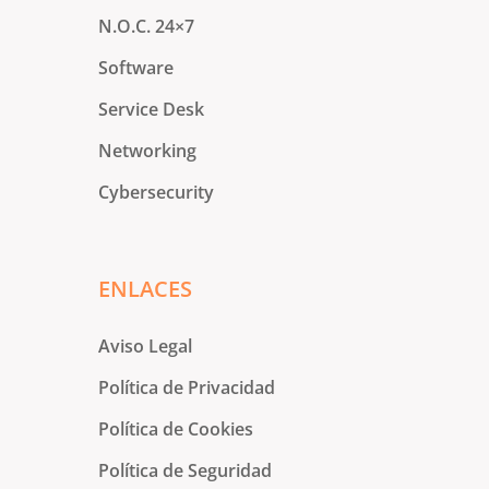
N.O.C. 24×7
Software
Service Desk
Networking
Cybersecurity
ENLACES
Aviso Legal
Política de Privacidad
Política de Cookies
Política de Seguridad