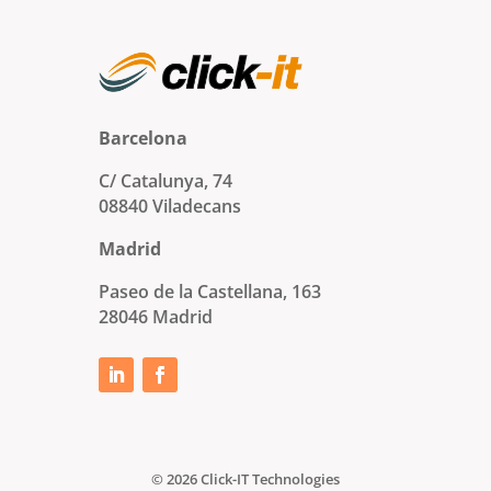
Barcelona
C/ Catalunya, 74
08840 Viladecans
Madrid
Paseo de la Castellana, 163
28046 Madrid
© 2026 Click-IT Technologies