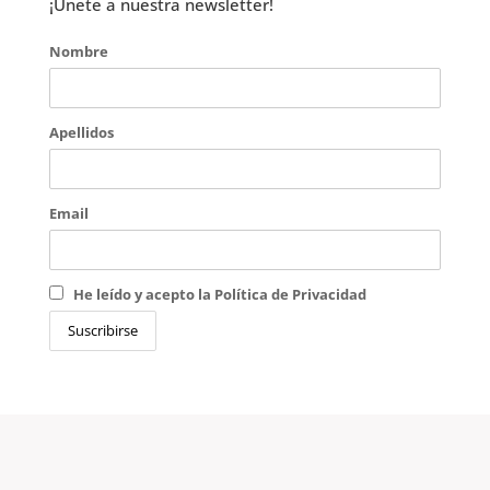
¡Únete a nuestra newsletter!
Nombre
Apellidos
Email
He leído y acepto la Política de Privacidad