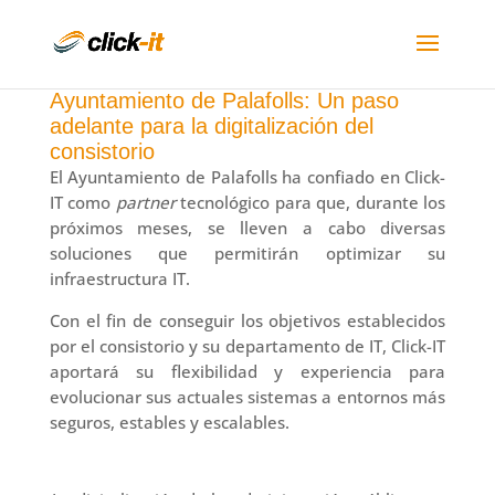
Ayuntamiento de Palafolls: Un paso
adelante para la digitalización del
consistorio
El Ayuntamiento de Palafolls ha confiado en Click-
IT como
partner
tecnológico para que, durante los
próximos meses, se lleven a cabo diversas
soluciones que permitirán optimizar su
infraestructura IT.
Con el fin de conseguir los objetivos establecidos
por el consistorio y su departamento de IT, Click-IT
aportará su flexibilidad y experiencia para
evolucionar sus actuales sistemas a entornos más
seguros, estables y escalables.