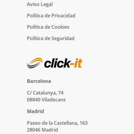
Aviso Legal
Política de Privacidad
Política de Cookies
Política de Seguridad
Barcelona
C/ Catalunya, 74
08840 Viladecans
Madrid
Paseo de la Castellana, 163
28046 Madrid