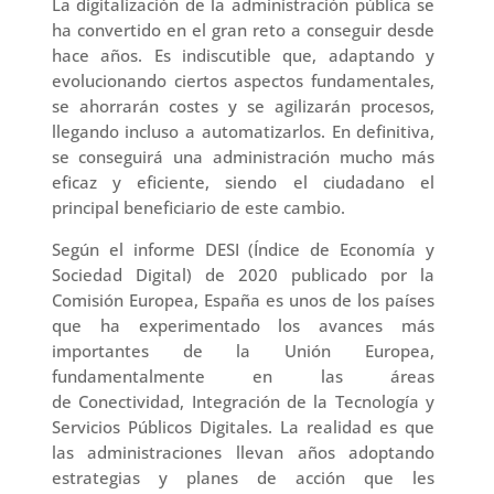
La digitalización de la administración pública se
ha convertido en el gran reto a conseguir desde
hace años. Es indiscutible que, adaptando y
evolucionando ciertos aspectos fundamentales,
se ahorrarán costes y se agilizarán procesos,
llegando incluso a automatizarlos. En definitiva,
se conseguirá una administración mucho más
eficaz y eficiente, siendo el ciudadano el
principal beneficiario de este cambio.
Según el informe DESI (Índice de Economía y
Sociedad Digital) de 2020 publicado por la
Comisión Europea, España es unos de los países
que ha experimentado los avances más
importantes de la Unión Europea,
fundamentalmente en las áreas
de Conectividad, Integración de la Tecnología y
Servicios Públicos Digitales. La realidad es que
las administraciones llevan años adoptando
estrategias y planes de acción que les