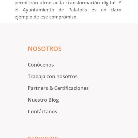
permitirán afrontar la transformación digital. Y
el Ayuntamiento de Palafolls es un claro
ejemplo de ese compromiso.
NOSOTROS
Conócenos
Trabaja con nosotros
Partners & Certificaciones
Nuestro Blog
Contáctanos